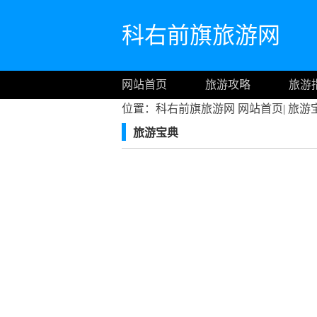
科右前旗旅游网
网站首页
旅游攻略
旅游
位置：科右前旗旅游网
网站首页
|
旅游
旅游宝典