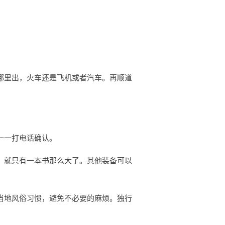
哪里出，火车还是飞机或者汽车。再顺道
一一打电话确认。
，就只有一本书那么大了。其他装备可以
当地风俗习惯，避免不必要的麻烦。独行