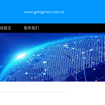
www.grvrgrove.com.cn
线留言
联系我们