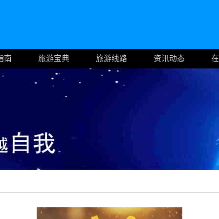
指南
旅游宝典
旅游线路
资讯动态
在