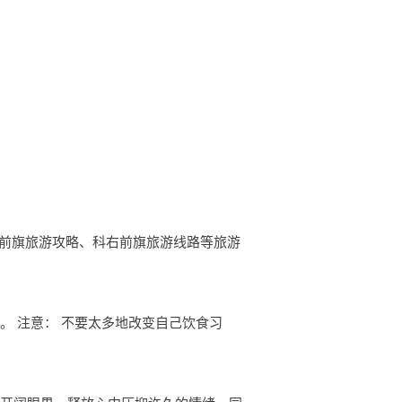
、科右前旗旅游攻略、科右前旗旅游线路等旅游
。 注意： 不要太多地改变自己饮食习