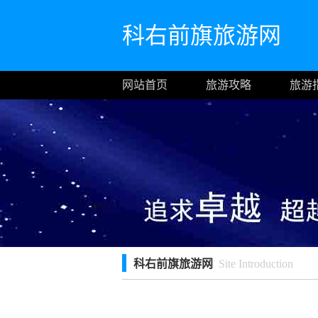
科右前旗旅游网
网站首页
旅游攻略
旅游
科右前旗旅游网
Site Introduction