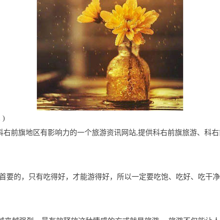
 )
com.cn是科右前旗地区有影响力的一个旅游资讯网站,提供科右前旗旅游
首要的，只有吃得好，才能游得好，所以一定要吃饱、吃好、吃干净