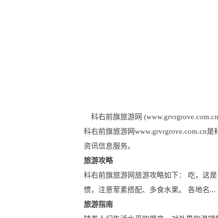
科右前旗旅游网 (www.grvrgrove.com.cn
科右前旗旅游网www.grvrgrove.
资讯信息服务。
旅游攻略
科右前旗旅游网旅游攻略如下： 吃，这是
惯，注意荤素搭配、多食水果。 各地名...
旅游指南